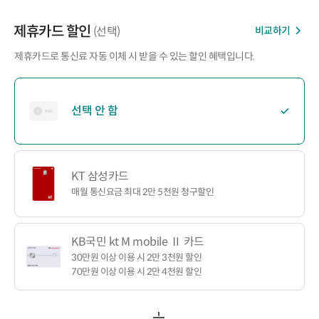
제휴카드 할인
비교하기
(선택)
제휴카드로 통신료 자동 이체 시 받을 수 있는 할인 혜택입니다.
선택 안 함
KT 삼성카드
매월 통신요금 최대 2만 5천원 청구할인
KB국민 kt M mobile Ⅱ 카드
30만원 이상 이용 시 2만 3천원 할인
70만원 이상 이용 시 2만 4천원 할인