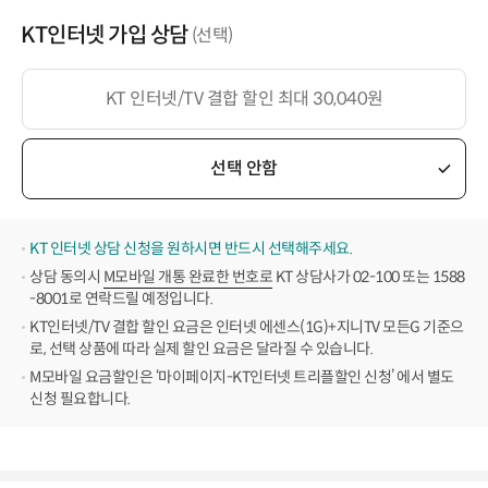
KT인터넷 가입 상담
(선택)
KT 인터넷/TV 결합 할인 최대 30,040원
선택 안함
KT 인터넷 상담 신청을 원하시면 반드시 선택해주세요.
상담 동의시
M모바일 개통 완료한 번호로
KT 상담사가 02-100 또는 1588
-8001로 연락드릴 예정입니다.
KT인터넷/TV 결합 할인 요금은 인터넷 에센스(1G)+지니TV 모든G 기준으
로, 선택 상품에 따라 실제 할인 요금은 달라질 수 있습니다.
M모바일 요금할인은 ‘마이페이지-KT인터넷 트리플할인 신청’ 에서 별도
신청 필요합니다.