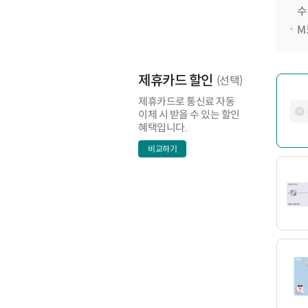
수
M
제휴카드 할인
(선택)
제휴카드로 통신료 자동
이체 시 받을 수 있는 할인
혜택입니다.
비교하기