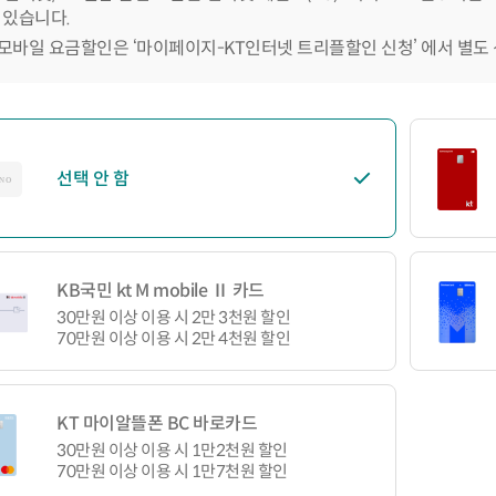
 있습니다.
모바일 요금할인은 ‘마이페이지-KT인터넷 트리플할인 신청’ 에서 별도
선택 안 함
KB국민 kt M mobile Ⅱ 카드
30만원 이상 이용 시 2만 3천원 할인
70만원 이상 이용 시 2만 4천원 할인
KT 마이알뜰폰 BC 바로카드
30만원 이상 이용 시 1만2천원 할인
70만원 이상 이용 시 1만7천원 할인