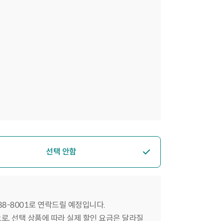
선택 안함
588-8001로 연락드릴 예정입니다.
으로, 선택 상품에 따라 실제 할인 요금은 달라질