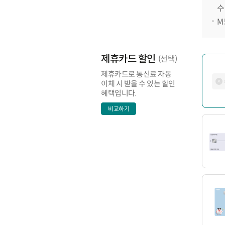
수
M
제휴카드 할인
(선택)
제휴카드로 통신료 자동
이체 시 받을 수 있는 할인
혜택입니다.
비교하기