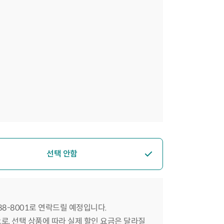
선택 안함
588-8001로 연락드릴 예정입니다.
으로, 선택 상품에 따라 실제 할인 요금은 달라질