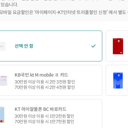
 있습니다.
모바일 요금할인은 ‘마이페이지-KT인터넷 트리플할인 신청’ 에서 별도
선택 안 함
KB국민 kt M mobile Ⅱ 카드
30만원 이상 이용 시 2만 3천원 할인
70만원 이상 이용 시 2만 4천원 할인
KT 마이알뜰폰 BC 바로카드
30만원 이상 이용 시 1만2천원 할인
70만원 이상 이용 시 1만7천원 할인