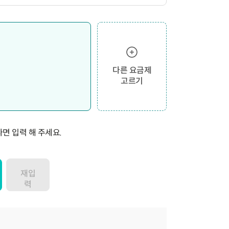
다른 요금제
고르기
면 입력 해 주세요.
재입
력